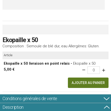
Ekopaille x 50
Composition : Semoule de blé dur, eau Allergènes: Gluten.
Article
Ekopaille x 50 livraison en point relais -
Ekopaille x 50
5,00 €
AJOUTER AU PANIER
Conditions générales de vente
Description