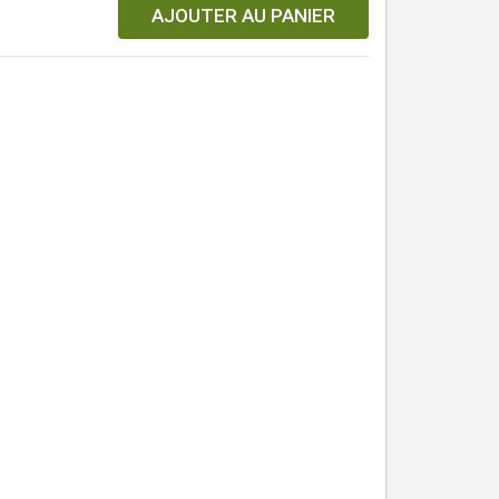
AJOUTER AU PANIER