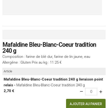
Mafaldine Bleu-Blanc-Coeur tradition
240 g
Composition : farine de blé dur, farine de lin jaune, eau
Allergène : Gluten Prix au kg : 11.25 €
Article
Mafaldine Bleu-Blanc-Coeur tradition 240 g livraison point
relais -
Mafaldine Bleu-Blanc-Coeur tradition 240 g
2,70 €
AJOUTER AU PANIER