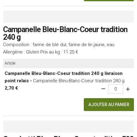
Campanelle Bleu-Blanc-Coeur tradition
240 g
Composition : farine de blé dur, farine de lin jaune, eau
Allergène : Gluten Prix au kg : 11.25 €
Article
Campanelle Bleu-Blanc-Coeur tradition 240 g livraison
point relais -
Campanelle Bleu-Blanc-Coeur tradition 240 g
2,70 €
AJOUTER AU PANIER