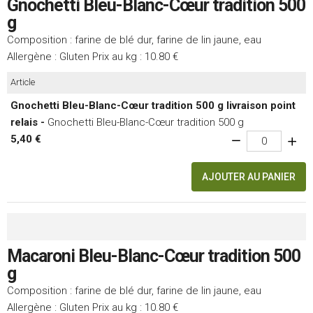
Gnochetti Bleu-Blanc-Cœur tradition 500
g
Composition : farine de blé dur, farine de lin jaune, eau
Allergène : Gluten Prix au kg : 10.80 €
Article
Gnochetti Bleu-Blanc-Cœur tradition 500 g livraison point
relais -
Gnochetti Bleu-Blanc-Cœur tradition 500 g
5,40 €
AJOUTER AU PANIER
Macaroni Bleu-Blanc-Cœur tradition 500
g
Composition : farine de blé dur, farine de lin jaune, eau
Allergène : Gluten Prix au kg : 10.80 €