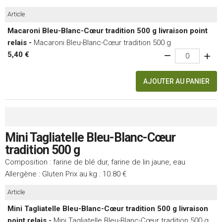
Article
Macaroni Bleu-Blanc-Cœur tradition 500 g livraison point
relais -
Macaroni Bleu-Blanc-Cœur tradition 500 g
5,40 €
AJOUTER AU PANIER
Mini Tagliatelle Bleu-Blanc-Cœur
tradition 500 g
Composition : farine de blé dur, farine de lin jaune, eau
Allergène : Gluten Prix au kg : 10.80 €
Article
Mini Tagliatelle Bleu-Blanc-Cœur tradition 500 g livraison
point relais -
Mini Tagliatelle Bleu-Blanc-Cœur tradition 500 g