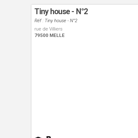
Tiny house - N°2
Réf : Tiny house - N°2
rue de Villiers
79500 MELLE