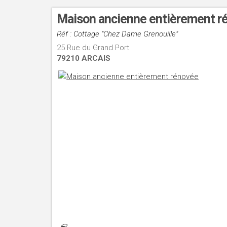
Maison ancienne entièrement 
Réf : Cottage "Chez Dame Grenouille"
25 Rue du Grand Port
79210 ARCAIS