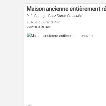
Maison ancienne entièrement 
Réf : Cottage "Chez Dame Grenouille"
25 Rue du Grand Port
79210 ARCAIS