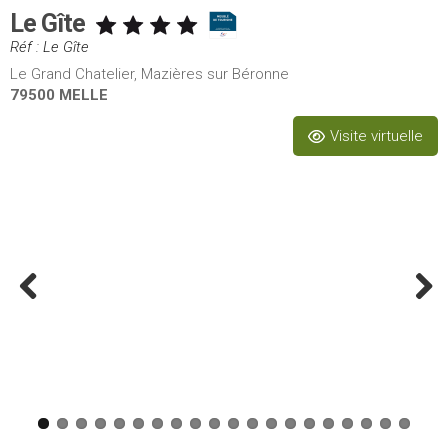
Le Gîte
Réf : Le Gîte
Le Grand Chatelier, Mazières sur Béronne
79500 MELLE
Visite virtuelle