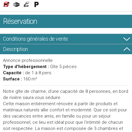
Réservation
Conditions générales de vente
Description
Annonce professionnelle
Type d'hébergement :
Gîte 5 pièces
Capacité :
de 1 à 8 pers.
Surface :
160 m²
Notre gîte de charme, d'une capacité de 8 personnes, en bord
de rivière saura vous séduire.
Cette maison entièrement rénovée à partir de produits et
matériaux naturels allie confort et modernité. Que ce soit pour
des vacances entre amis, en famille ou pour un séjour
professionnel, ce lieu est idéal pour que l'intimité de chacun
soit respectée. La maison est composée de 3 chambres et