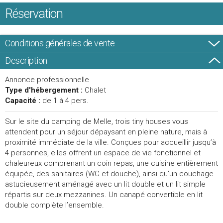
Réservation
Conditions générales de vente
Description
Annonce professionnelle
Type d'hébergement :
Chalet
Capacité :
de 1 à 4 pers.
Sur le site du camping de Melle, trois tiny houses vous
attendent pour un séjour dépaysant en pleine nature, mais à
proximité immédiate de la ville. Conçues pour accueillir jusqu’à
4 personnes, elles offrent un espace de vie fonctionnel et
chaleureux comprenant un coin repas, une cuisine entièrement
équipée, des sanitaires (WC et douche), ainsi qu’un couchage
astucieusement aménagé avec un lit double et un lit simple
répartis sur deux mezzanines. Un canapé convertible en lit
double complète l’ensemble.