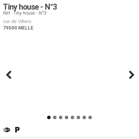
Tiny house - N°3
Réf : Tiny house - N°3
rue de Villiers
79500 MELLE