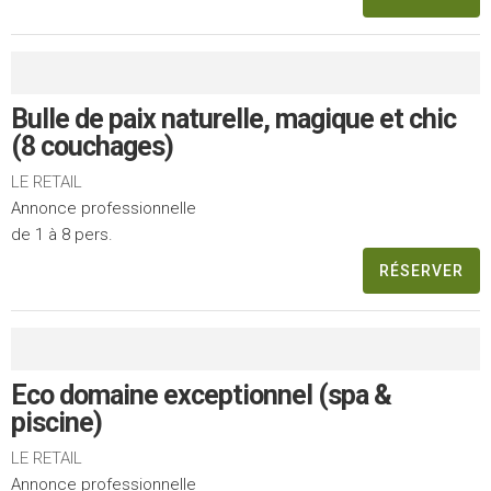
Bulle de paix naturelle, magique et chic
(8 couchages)
LE RETAIL
Annonce professionnelle
de 1 à 8 pers.
RÉSERVER
Eco domaine exceptionnel (spa &
piscine)
LE RETAIL
Annonce professionnelle